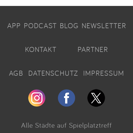
APP
PODCAST
BLOG
NEWSLETTER
KONTAKT
PARTNER
AGB
DATENSCHUTZ
IMPRESSUM
Alle Städte auf Spielplatztreff