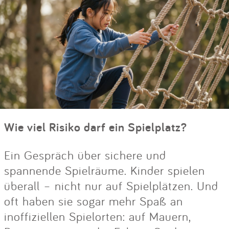
Wie viel Risiko darf ein Spielplatz?
Ein Gespräch über sichere und
spannende Spielräume. Kinder spielen
überall – nicht nur auf Spielplätzen. Und
oft haben sie sogar mehr Spaß an
inoffiziellen Spielorten: auf Mauern,