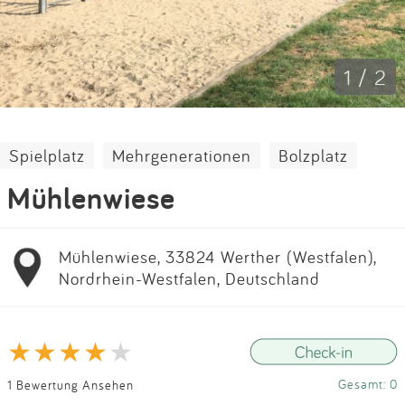
Impressum
Anmelden
1 / 2
Spielplatz
Mehrgenerationen
Bolzplatz
Mühlenwiese
Mühlenwiese, 33824 Werther (Westfalen),
Nordrhein-Westfalen, Deutschland
Gesamt: 0
1 Bewertung Ansehen