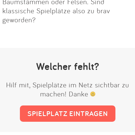
Baumstämmen oder Felsen. Sind
klassische Spielplätze also zu brav
geworden?
Welcher fehlt?
Hilf mit, Spielplätze im Netz sichtbar zu
machen! Danke
SPIELPLATZ EINTRAGEN