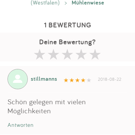
Mühlenwiese
(Westfalen)
>
1 BEWERTUNG
Deine Bewertung?
stillmanns
2018-08-22
Schön gelegen mit vielen
Möglichkeiten
Antworten