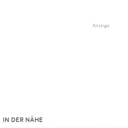
Anzeige
IN DER NÄHE