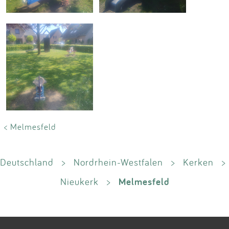
< Melmesfeld
Deutschland
>
Nordrhein-Westfalen
>
Kerken
>
Melmesfeld
Nieukerk
>