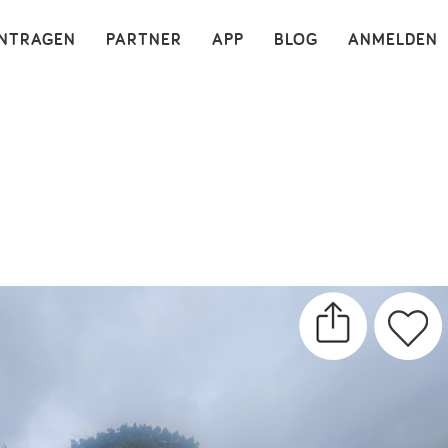
×
INTRAGEN
PARTNER
APP
BLOG
ANMELDEN