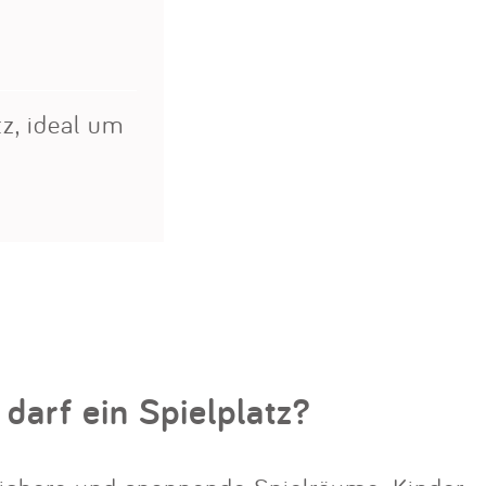
z, ideal um
 darf ein Spielplatz?