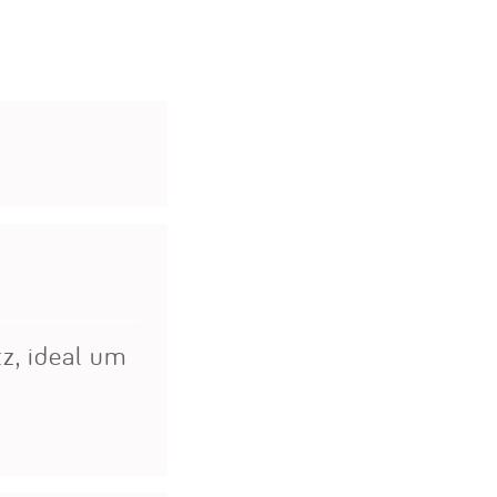
z, ideal um