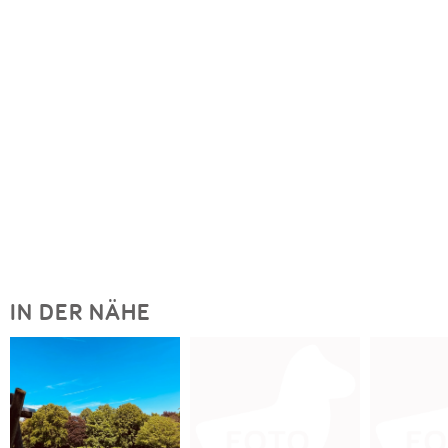
IN DER NÄHE