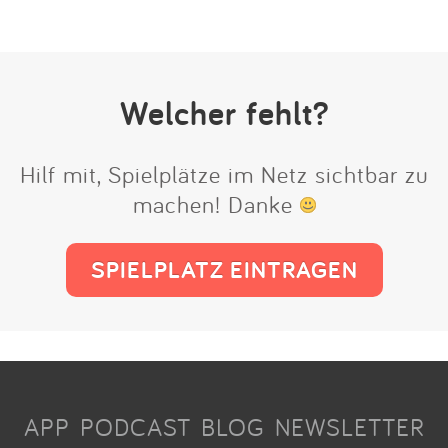
Welcher fehlt?
Hilf mit, Spielplätze im Netz sichtbar zu
machen! Danke
SPIELPLATZ EINTRAGEN
APP
PODCAST
BLOG
NEWSLETTER