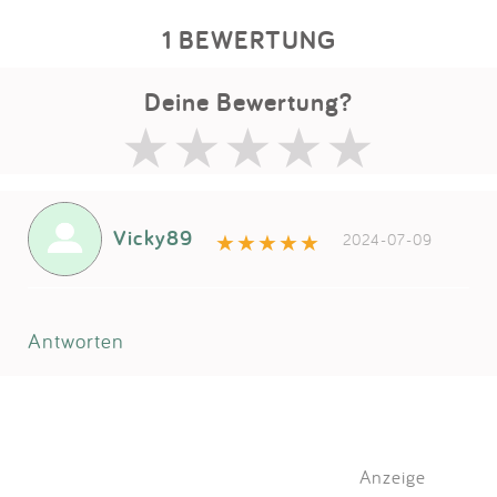
1 BEWERTUNG
Deine Bewertung?
Vicky89
2024-07-09
Antworten
Anzeige