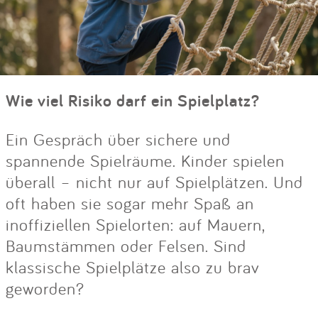
Wie viel Risiko darf ein Spielplatz?
Ein Gespräch über sichere und
spannende Spielräume. Kinder spielen
überall – nicht nur auf Spielplätzen. Und
oft haben sie sogar mehr Spaß an
inoffiziellen Spielorten: auf Mauern,
Baumstämmen oder Felsen. Sind
klassische Spielplätze also zu brav
geworden?