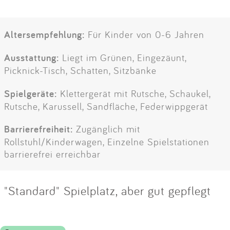
Altersempfehlung:
Für Kinder von 0-6 Jahren
Ausstattung:
Liegt im Grünen, Eingezäunt,
Picknick-Tisch, Schatten, Sitzbänke
Spielgeräte:
Klettergerät mit Rutsche, Schaukel,
Rutsche, Karussell, Sandfläche, Federwippgerät
Barrierefreiheit:
Zugänglich mit
Rollstuhl/Kinderwagen, Einzelne Spielstationen
barrierefrei erreichbar
"Standard" Spielplatz, aber gut gepflegt