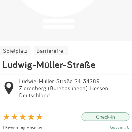
Impressum
Anmelden
Spielplatz
Barrierefrei
Ludwig-Müller-Straße
Ludwig-Müller-Straße 24, 34289
Zierenberg (Burghasungen), Hessen,
Deutschland
Gesamt: 0
1 Bewertung Ansehen