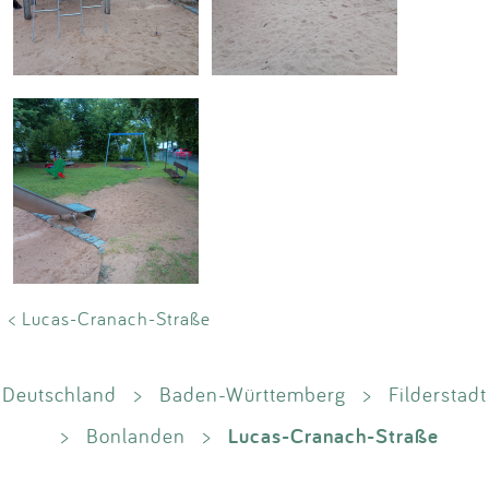
< Lucas-Cranach-Straße
Deutschland
>
Baden-Württemberg
>
Filderstadt
Lucas-Cranach-Straße
>
Bonlanden
>