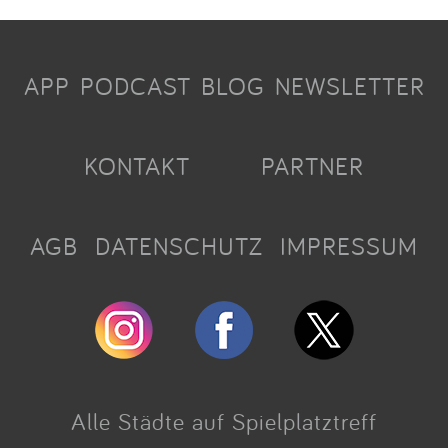
APP
PODCAST
BLOG
NEWSLETTER
KONTAKT
PARTNER
AGB
DATENSCHUTZ
IMPRESSUM
Alle Städte auf Spielplatztreff