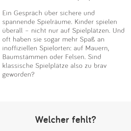
Ein Gespräch über sichere und
spannende Spielräume. Kinder spielen
überall – nicht nur auf Spielplätzen. Und
oft haben sie sogar mehr Spaß an
inoffiziellen Spielorten: auf Mauern,
Baumstämmen oder Felsen. Sind
klassische Spielplätze also zu brav
geworden?
Welcher fehlt?