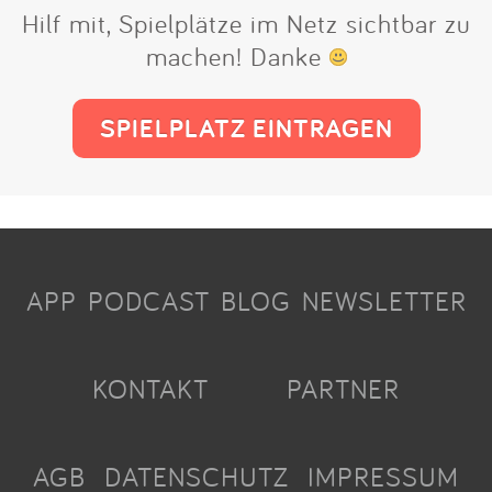
Hilf mit, Spielplätze im Netz sichtbar zu
machen! Danke
SPIELPLATZ EINTRAGEN
APP
PODCAST
BLOG
NEWSLETTER
KONTAKT
PARTNER
AGB
DATENSCHUTZ
IMPRESSUM