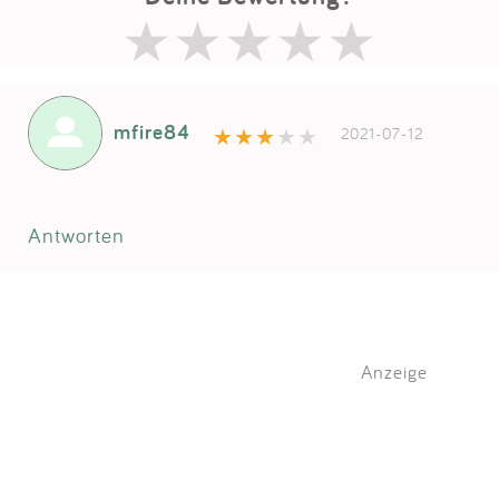
mfire84
2021-07-12
Antworten
Anzeige