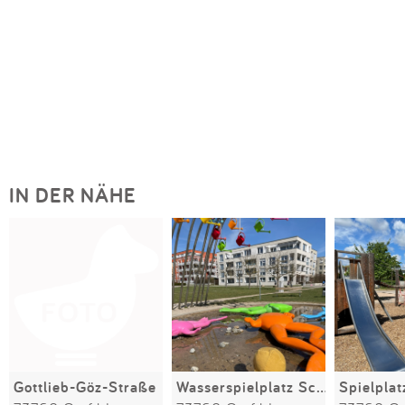
IN DER NÄHE
Gottlieb-Göz-Straße
Wasserspielplatz Scharnhauser Park