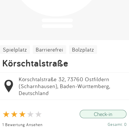
Impressum
Anmelden
Spielplatz
Barrierefrei
Bolzplatz
Körschtalstraße
Körschtalstraße 32, 73760 Ostfildern
(Scharnhausen), Baden-Württemberg,
Deutschland
Gesamt: 0
1 Bewertung Ansehen