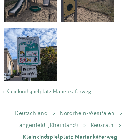
< Kleinkindspielplatz Marienkäferweg
Deutschland
>
Nordrhein-Westfalen
>
Langenfeld (Rheinland)
>
Reusrath
>
Kleinkindspielplatz Marienkäferweg