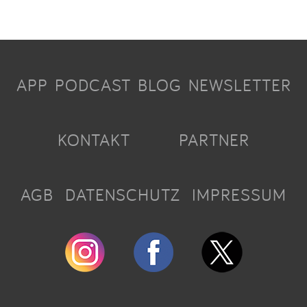
APP
PODCAST
BLOG
NEWSLETTER
KONTAKT
PARTNER
AGB
DATENSCHUTZ
IMPRESSUM