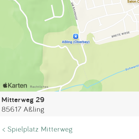
Mitterweg 29
85617 Aßling
< Spielplatz Mitterweg