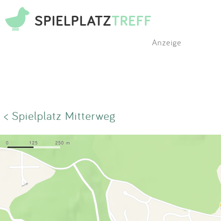
SPIELPLATZ
TREFF
Anzeige
< Spielplatz Mitterweg