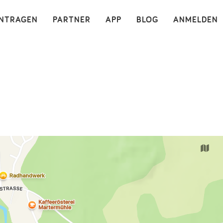
×
INTRAGEN
PARTNER
APP
BLOG
ANMELDEN