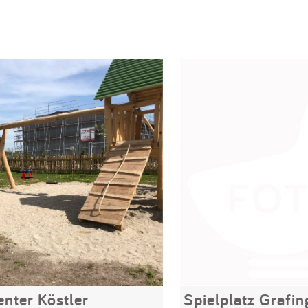
nter Köstler
Spielplatz Grafin