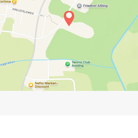
Impressum
Anmelden