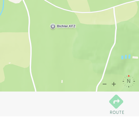
ROUTE