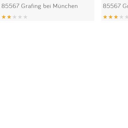
85567 Grafing bei München
85567 Gr