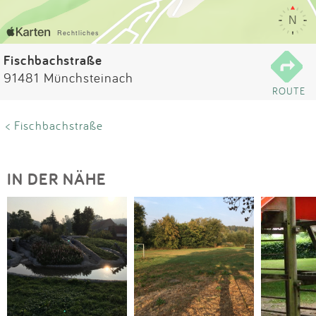
Impressum
Anmelden
Fischbachstraße
91481 Münchsteinach
ROUTE
< Fischbachstraße
IN DER NÄHE