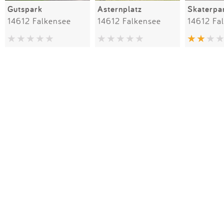
Gutspark
Asternplatz
14612 Falkensee
14612 Falkensee
14612 Fa