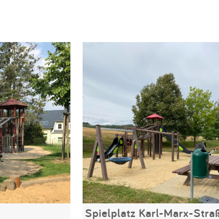
Spielplatz Karl-Marx-Stra