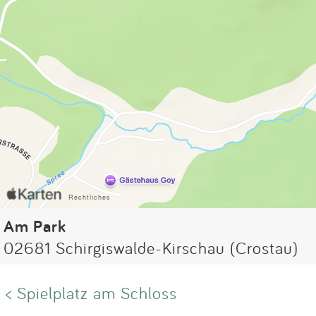
Am Park
02681 Schirgiswalde-Kirschau (Crostau)
< Spielplatz am Schloss