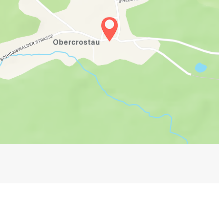
Impressum
Anmelden