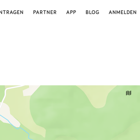
×
INTRAGEN
PARTNER
APP
BLOG
ANMELDEN