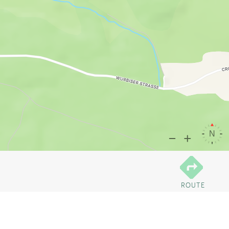
ROUTE