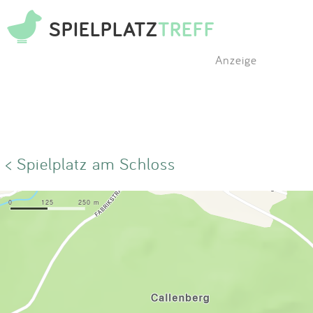
SPIELPLATZ
TREFF
Anzeige
< Spielplatz am Schloss