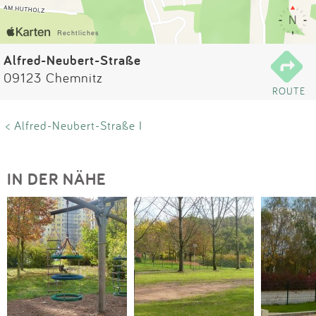
Impressum
Anmelden
Alfred-Neubert-Straße
09123 Chemnitz
ROUTE
< Alfred-Neubert-Straße I
IN DER NÄHE