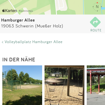
Impressum
Anmelden
Hamburger Allee
19063 Schwerin (Mueßer Holz)
ROUTE
< Volleyballplatz Hamburger Allee
IN DER NÄHE