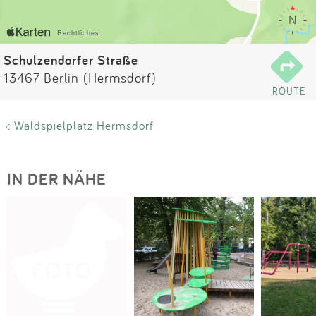
Impressum
Anmelden
Schulzendorfer Straße
13467 Berlin (Hermsdorf)
ROUTE
< Waldspielplatz Hermsdorf
IN DER NÄHE