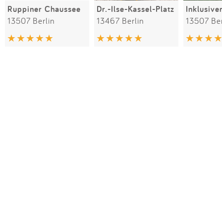
Ruppiner Chaussee
Dr.-Ilse-Kassel-Platz
13507 Berlin
13467 Berlin
13507 Ber