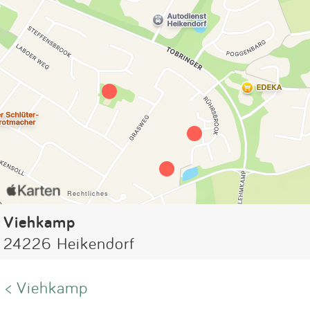
Viehkamp
24226 Heikendorf
< Viehkamp