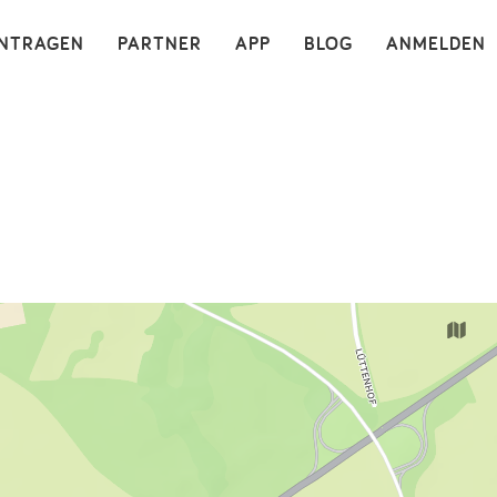
×
INTRAGEN
PARTNER
APP
BLOG
ANMELDEN