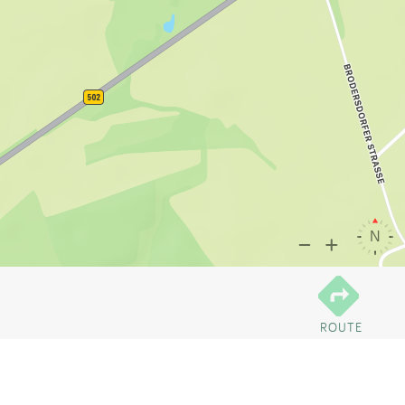
ROUTE