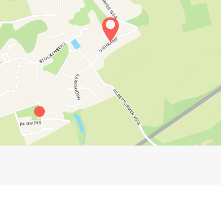
Impressum
Anmelden