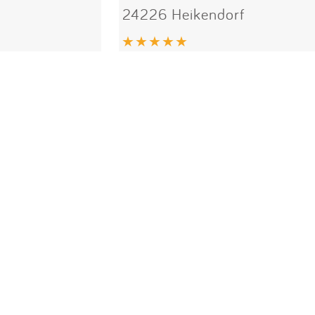
24226 Heikendorf