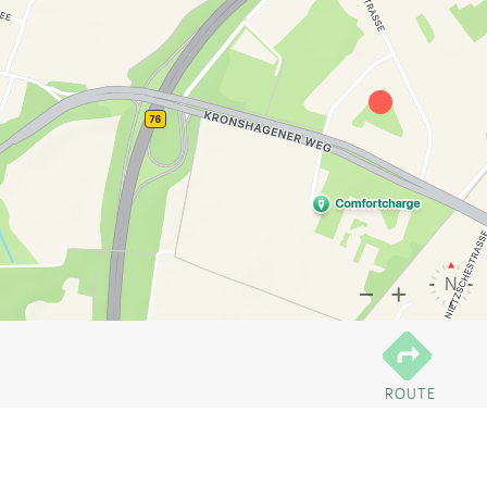
ROUTE