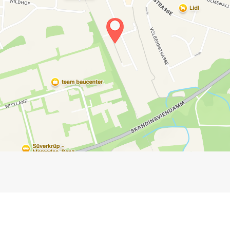
Impressum
Anmelden