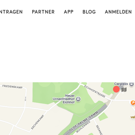
×
INTRAGEN
PARTNER
APP
BLOG
ANMELDEN