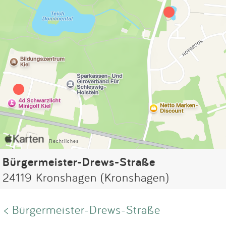
Bürgermeister-Drews-Straße
24119 Kronshagen (Kronshagen)
< Bürgermeister-Drews-Straße