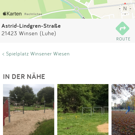
Impressum
Anmelden
Astrid-Lindgren-Straße
21423 Winsen (Luhe)
ROUTE
< Spielplatz Winsener Wiesen
IN DER NÄHE