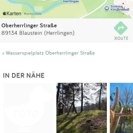
Impressum
Anmelden
Oberherrlinger Straße
89134 Blaustein (Herrlingen)
ROUTE
< Wasserspielplatz Oberherrlinger Straße
IN DER NÄHE