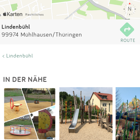
Impressum
Anmelden
Lindenbühl
99974 Mühlhausen/Thüringen
ROUTE
< Lindenbühl
IN DER NÄHE