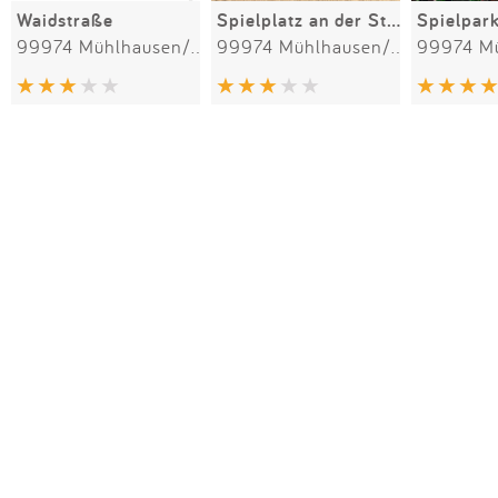
Waidstraße
Spielplatz an der Stadtmauer
99974 Mühlhausen/Thüringen
99974 Mühlhausen/Thüringen