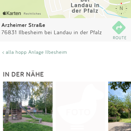
Impressum
Anmelden
Arzheimer Straße
76831 Ilbesheim bei Landau in der Pfalz
ROUTE
< alla hopp Anlage Ilbesheim
IN DER NÄHE