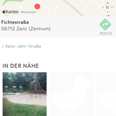
Impressum
Anmelden
Fichtestraße
06712 Zeitz (Zentrum)
ROUTE
< Vater-Jahn-Straße
IN DER NÄHE