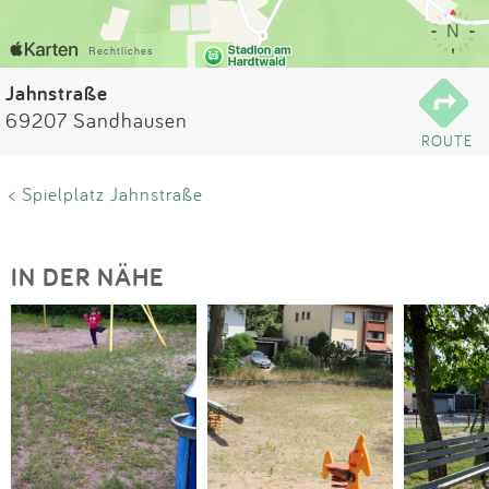
Impressum
Anmelden
Jahnstraße
69207 Sandhausen
ROUTE
< Spielplatz Jahnstraße
IN DER NÄHE