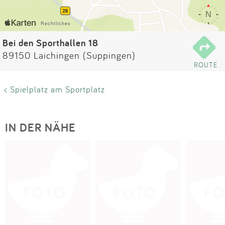
Impressum
Anmelden
Bei den Sporthallen 18
89150 Laichingen (Suppingen)
ROUTE
< Spielplatz am Sportplatz
IN DER NÄHE