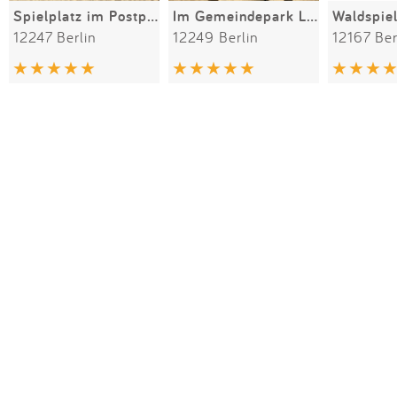
Spielplatz im Postpark
Im Gemeindepark Lankwitz
12247 Berlin
12249 Berlin
12167 Ber