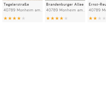
Tegelerstraße
Brandenburger Allee
40789 Monheim am Rhein
40789 Monheim am Rhein