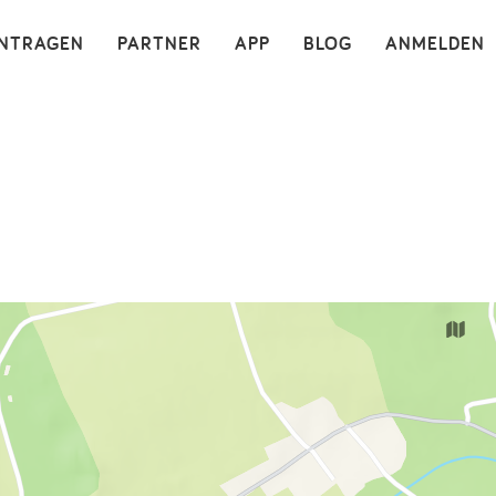
×
INTRAGEN
PARTNER
APP
BLOG
ANMELDEN