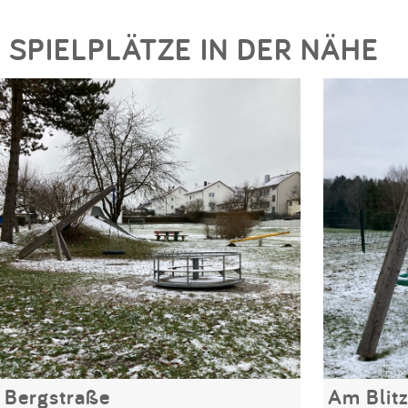
SPIELPLÄTZE IN DER NÄHE
Bergstraße
Am Blit