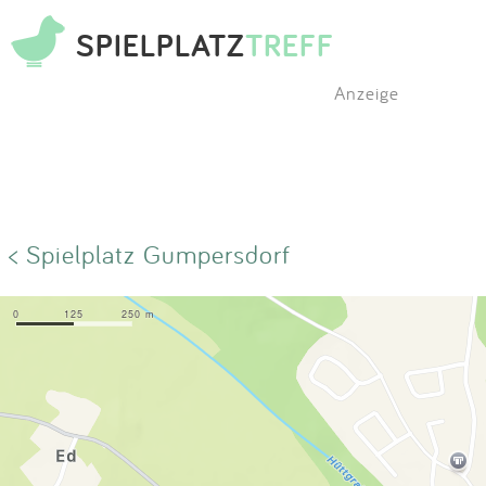
SPIELPLATZ
TREFF
Anzeige
< Spielplatz Gumpersdorf