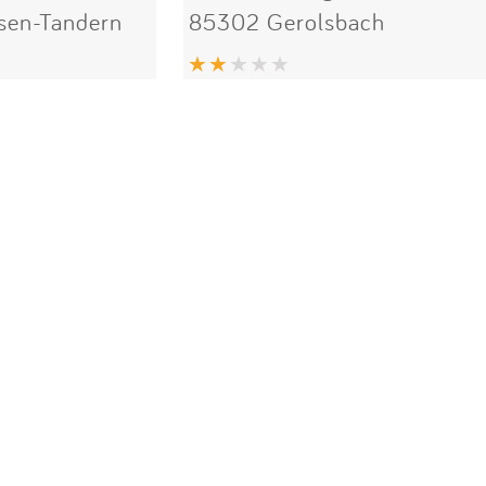
sen-Tandern
85302 Gerolsbach