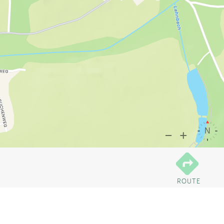
ROUTE