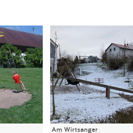
Am Wirtsanger