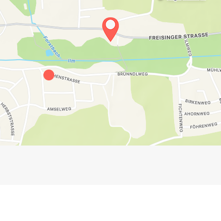
Impressum
Anmelden