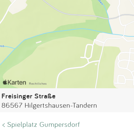
Freisinger Straße
86567 Hilgertshausen-Tandern
< Spielplatz Gumpersdorf