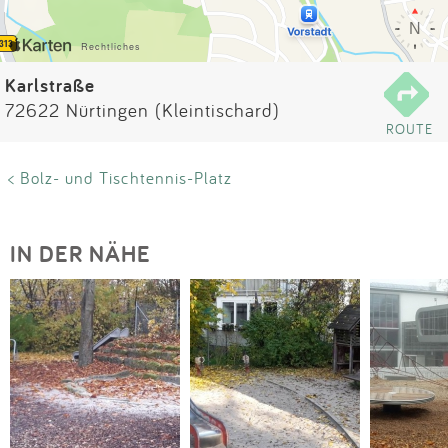
Impressum
Anmelden
Karlstraße
72622 Nürtingen (Kleintischard)
ROUTE
< Bolz- und Tischtennis-Platz
IN DER NÄHE