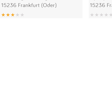
15236 Frankfurt (Oder)
15236 Fr