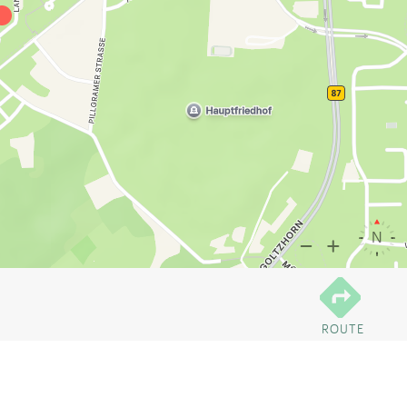
ROUTE