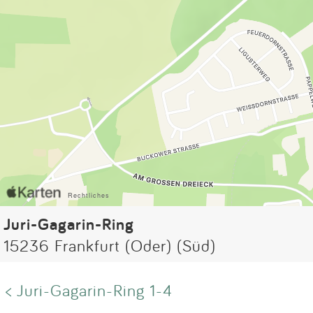
Juri-Gagarin-Ring
15236 Frankfurt (Oder) (Süd)
< Juri-Gagarin-Ring 1-4