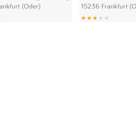
ankfurt (Oder)
15236 Frankfurt (