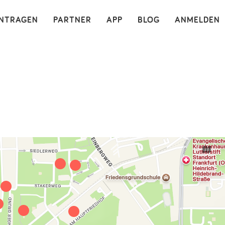
×
INTRAGEN
PARTNER
APP
BLOG
ANMELDEN