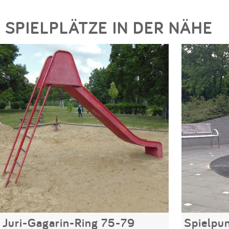
SPIELPLÄTZE IN DER NÄHE
Juri-Gagarin-Ring 75-79
Spielpun