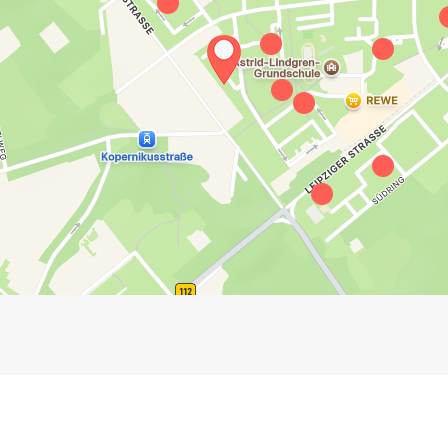
Impressum
Anmelden