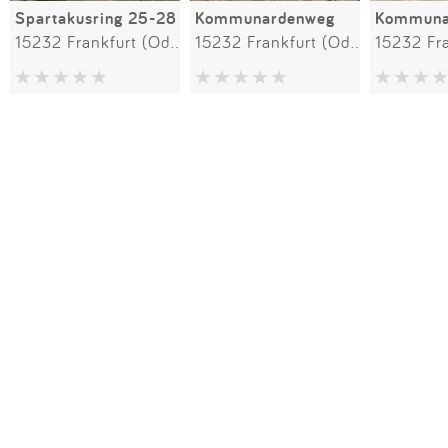
Spartakusring 25-28
Kommunardenweg
15232 Frankfurt (Oder)
15232 Frankfurt (Oder)