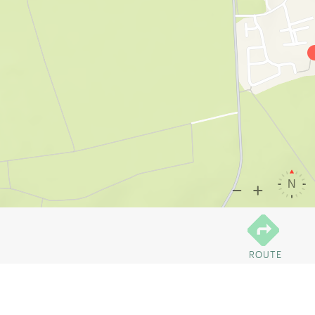
ROUTE