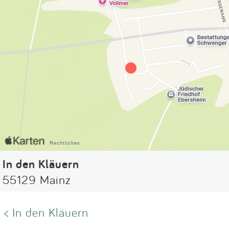
In den Kläuern
55129 Mainz
< In den Kläuern