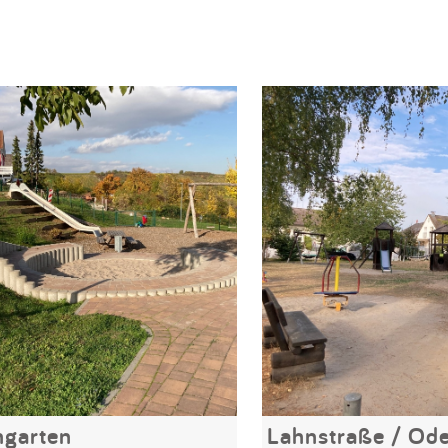
garten
Lahnstraße / Ode