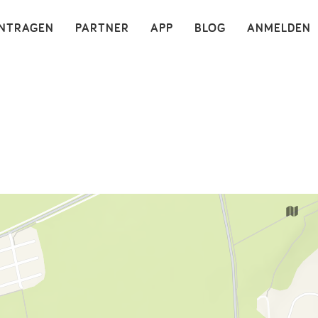
×
INTRAGEN
PARTNER
APP
BLOG
ANMELDEN