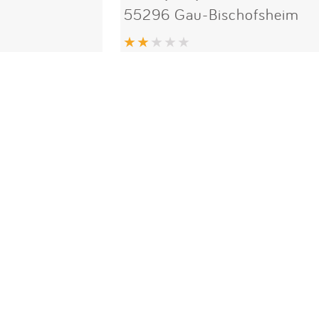
55296 Gau-Bischofsheim