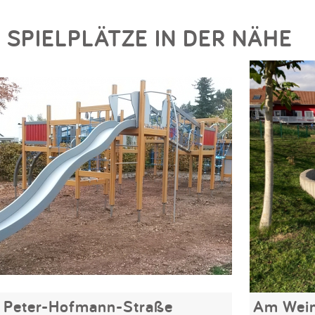
SPIELPLÄTZE IN DER NÄHE
Peter-Hofmann-Straße
Am Wein