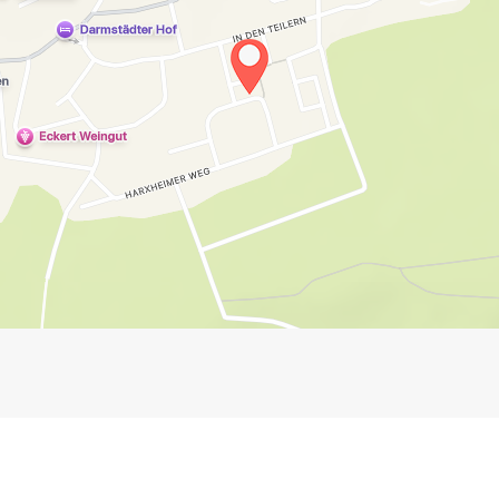
Impressum
Anmelden