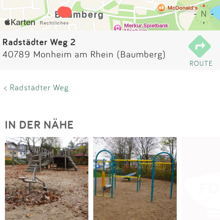
Impressum
Anmelden
Radstädter Weg 2
40789 Monheim am Rhein (Baumberg)
ROUTE
< Radstädter Weg
IN DER NÄHE