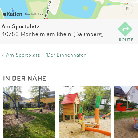
Impressum
Anmelden
Am Sportplatz
40789 Monheim am Rhein (Baumberg)
ROUTE
< Am Sportplatz - "Der Binnenhafen"
IN DER NÄHE