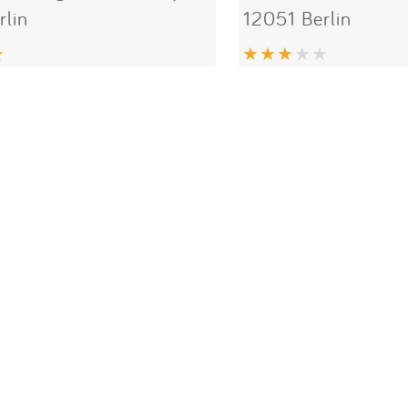
rlin
12051 Berlin