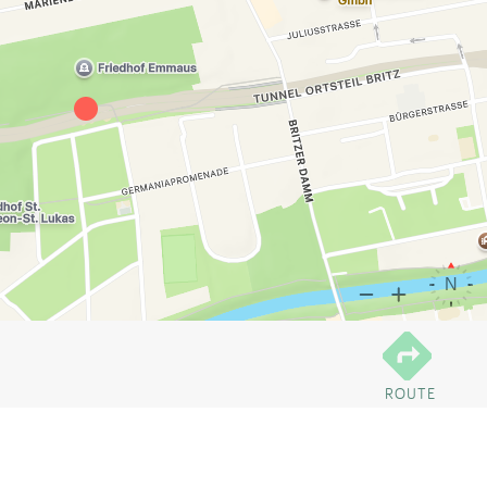
ROUTE