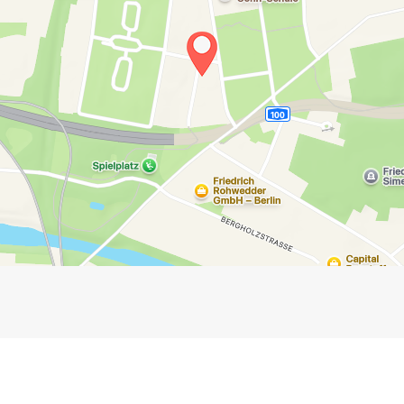
Impressum
Anmelden