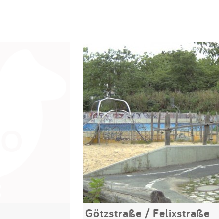
Götzstraße / Felixstraße