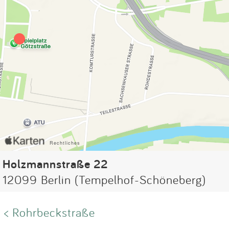
Holzmannstraße 22
12099 Berlin (Tempelhof-Schöneberg)
< Rohrbeckstraße