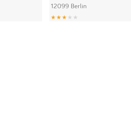
12099 Berlin