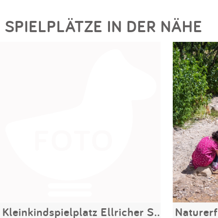
SPIELPLÄTZE IN DER NÄHE
Kleinkindspielplatz Ellricher Straße