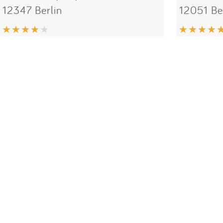
12347 Berlin
12051 Be