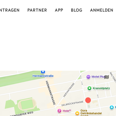
×
INTRAGEN
PARTNER
APP
BLOG
ANMELDEN