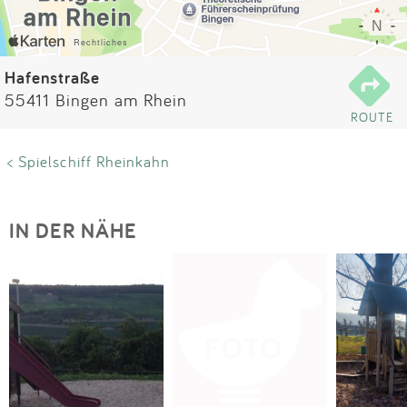
Impressum
Anmelden
Hafenstraße
55411 Bingen am Rhein
ROUTE
< Spielschiff Rheinkahn
IN DER NÄHE