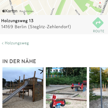
Impressum
Anmelden
Holzungsweg 13
14169 Berlin (Steglitz-Zehlendorf)
ROUTE
< Holzungsweg
IN DER NÄHE