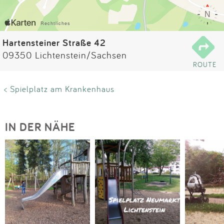
Impressum
Anmelden
Hartensteiner Straße 42
09350 Lichtenstein/Sachsen
ROUTE
< Spielplatz am Krankenhaus
IN DER NÄHE