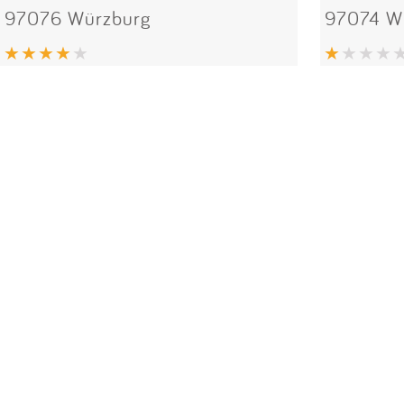
97076 Würzburg
97074 W