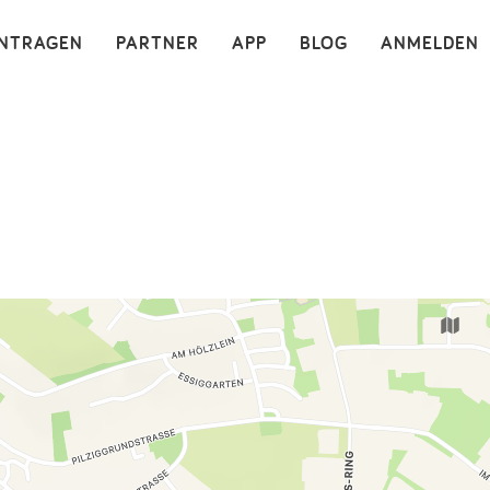
×
INTRAGEN
PARTNER
APP
BLOG
ANMELDEN