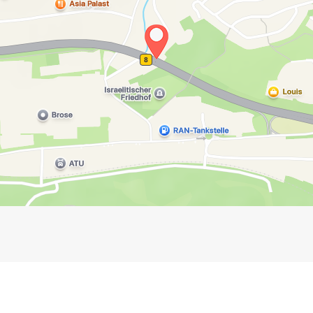
Impressum
Anmelden