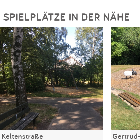
SPIELPLÄTZE IN DER NÄHE
Keltenstraße
Gertrud