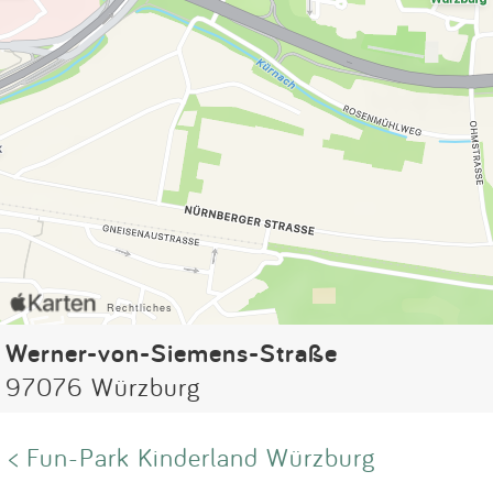
Werner-von-Siemens-Straße
97076 Würzburg
< Fun-Park Kinderland Würzburg