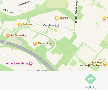
ROUTE