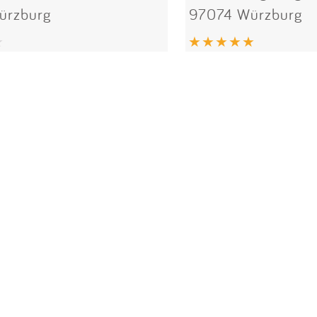
ürzburg
97074 Würzburg