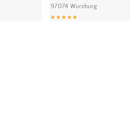
97074 Würzburg