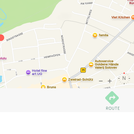
ROUTE