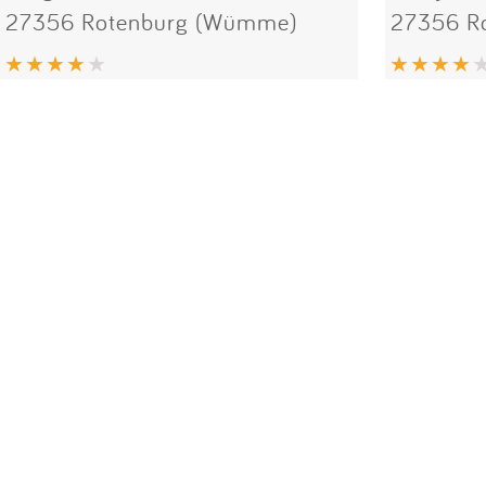
27356 Rotenburg (Wümme)
27356 R