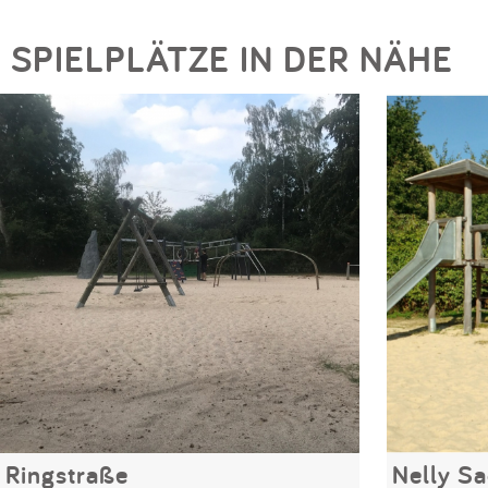
SPIELPLÄTZE IN DER NÄHE
Ringstraße
Nelly S