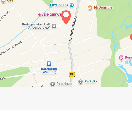
Impressum
Anmelden