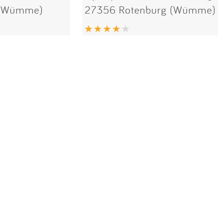
 (Wümme)
27356 Rotenburg (Wümme)