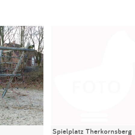
Spielplatz Therkornsberg