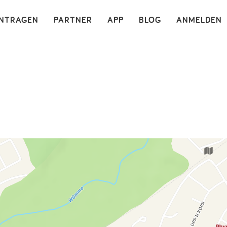
×
INTRAGEN
PARTNER
APP
BLOG
ANMELDEN