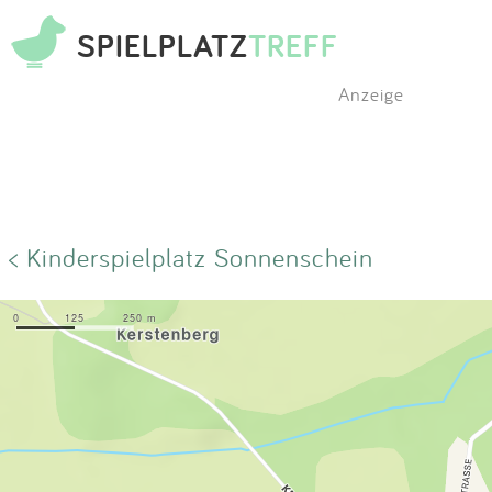
SPIELPLATZ
TREFF
Anzeige
< Kinderspielplatz Sonnenschein