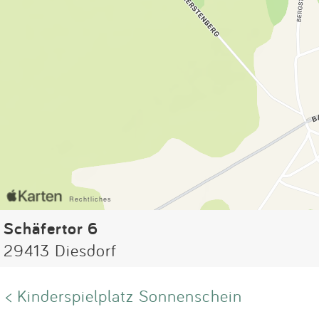
Schäfertor 6
29413 Diesdorf
< Kinderspielplatz Sonnenschein