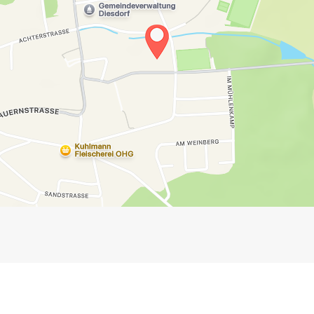
Impressum
Anmelden