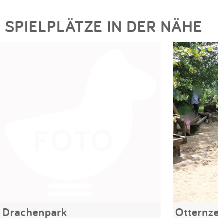
SPIELPLÄTZE IN DER NÄHE
Drachenpark