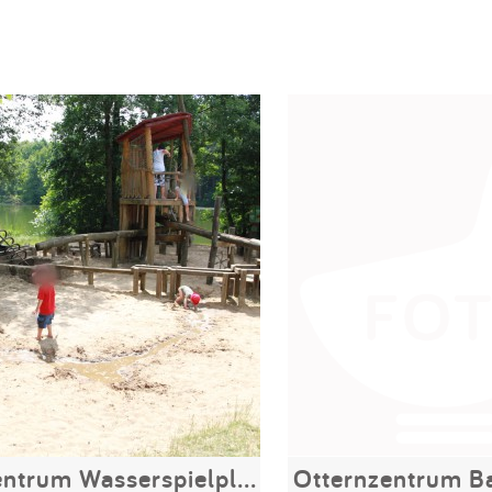
Otternzentrum Wasserspielplatz