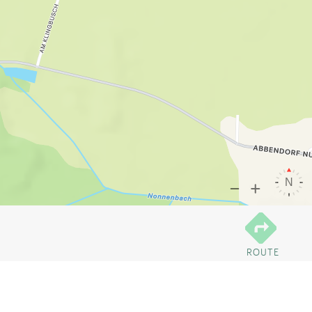
ROUTE