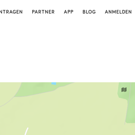
×
INTRAGEN
PARTNER
APP
BLOG
ANMELDEN