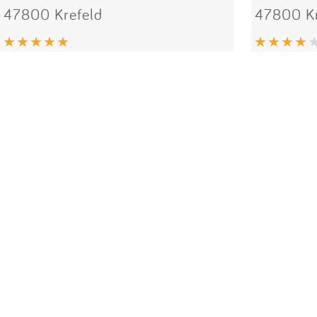
47800 Krefeld
47800 Kr