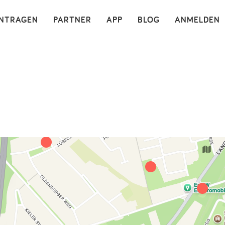
×
INTRAGEN
PARTNER
APP
BLOG
ANMELDEN