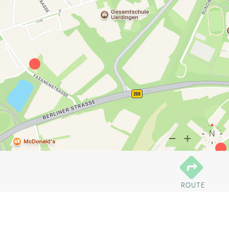
ROUTE