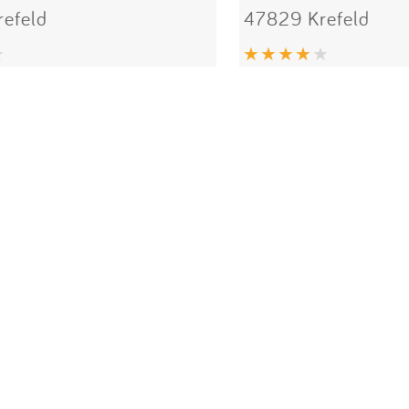
efeld
47829 Krefeld