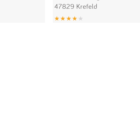
47829 Krefeld