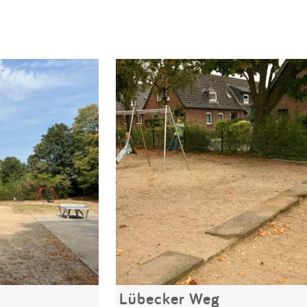
Lübecker Weg