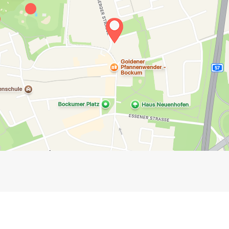
Impressum
Anmelden