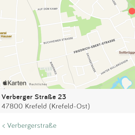
Verberger Straße 23
47800 Krefeld (Krefeld-Ost)
< Verbergerstraße