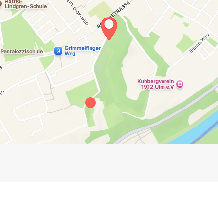
Impressum
Anmelden