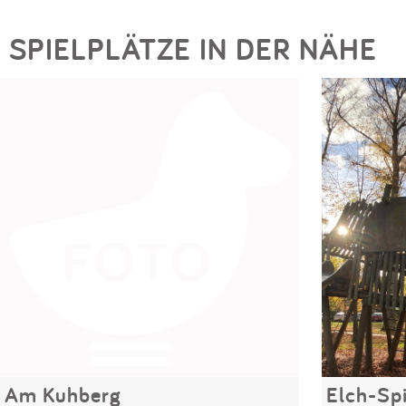
SPIELPLÄTZE IN DER NÄHE
Am Kuhberg
Elch-Spi