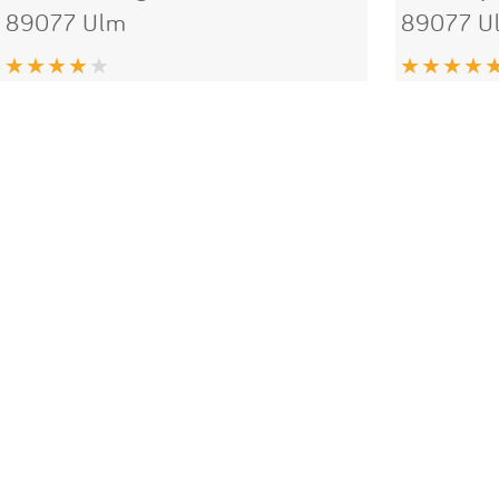
89077 Ulm
89077 U