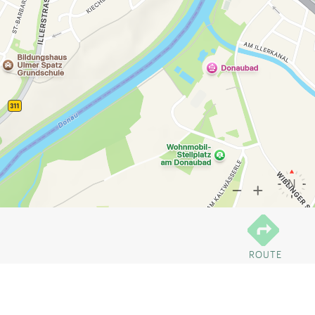
ROUTE