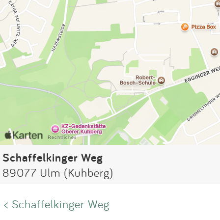
Schaffelkinger Weg
89077 Ulm (Kuhberg)
< Schaffelkinger Weg