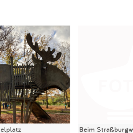
elplatz
Beim Straßburg