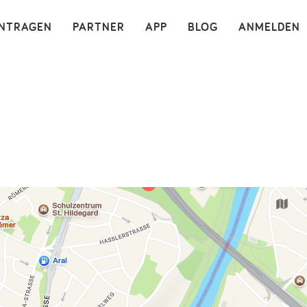
×
INTRAGEN
PARTNER
APP
BLOG
ANMELDEN