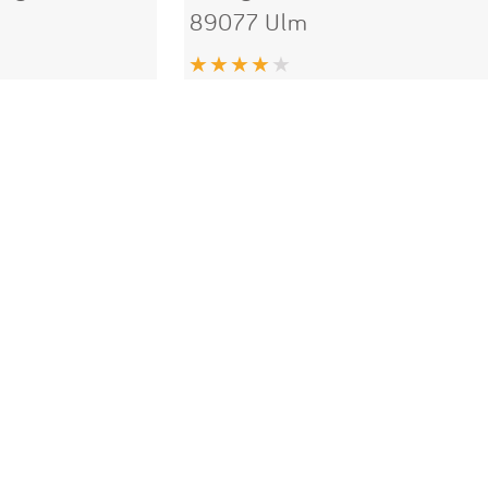
89077 Ulm