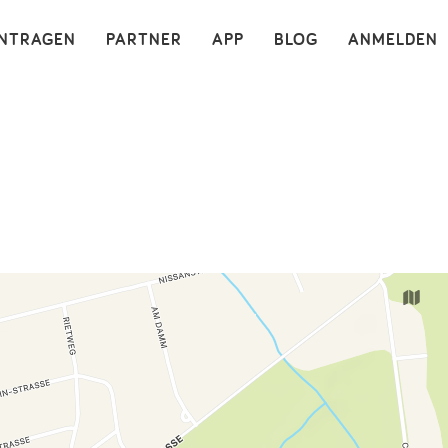
×
INTRAGEN
PARTNER
APP
BLOG
ANMELDEN