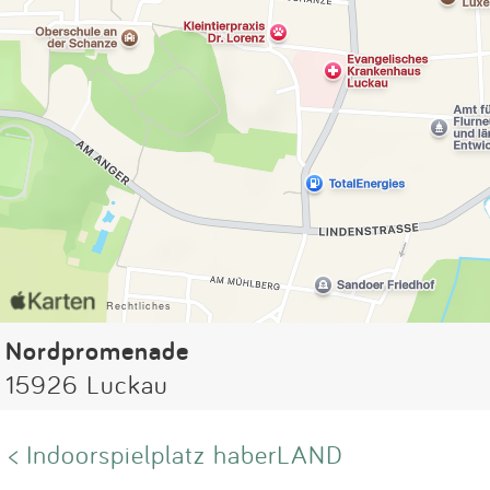
Nordpromenade
15926 Luckau
< Indoorspielplatz haberLAND