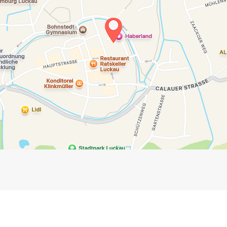
Impressum
Anmelden