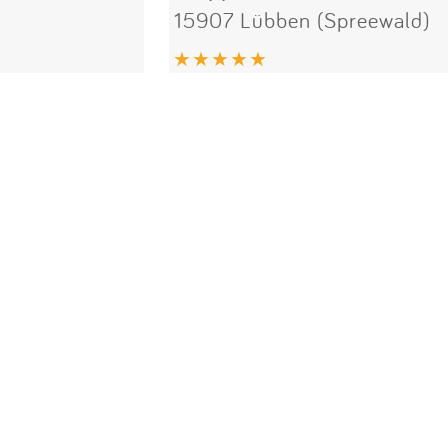
15907 Lübben (Spreewald)