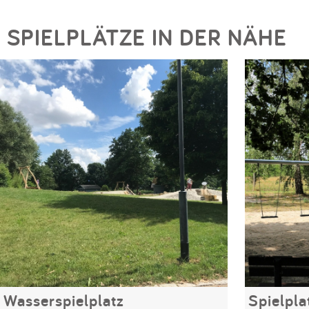
SPIELPLÄTZE IN DER NÄHE
Wasserspielplatz
Spielpla