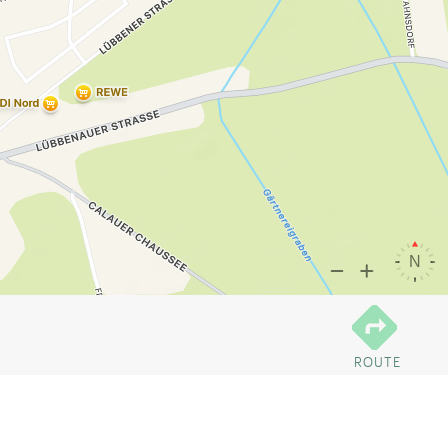
ROUTE