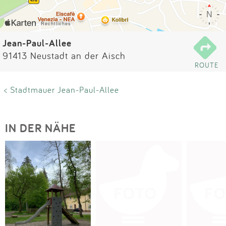
Impressum
Anmelden
Jean-Paul-Allee
91413 Neustadt an der Aisch
ROUTE
< Stadtmauer Jean-Paul-Allee
IN DER NÄHE