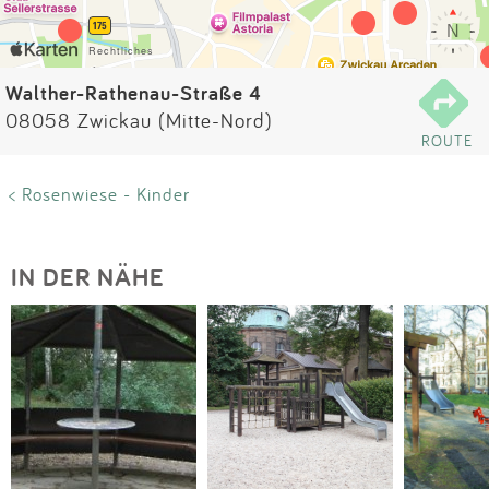
Impressum
Anmelden
Walther-Rathenau-Straße 4
08058 Zwickau (Mitte-Nord)
ROUTE
< Rosenwiese - Kinder
IN DER NÄHE