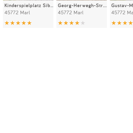
Kinderspielplatz Sibeliusstraße
Georg-Herwegh-Straße
45772 Marl
45772 Marl
45772 Ma