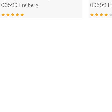
09599 Freiberg
09599 Fr