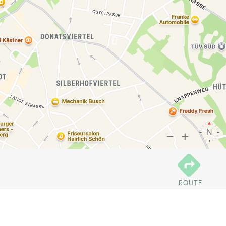
ROUTE