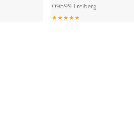
09599 Freiberg