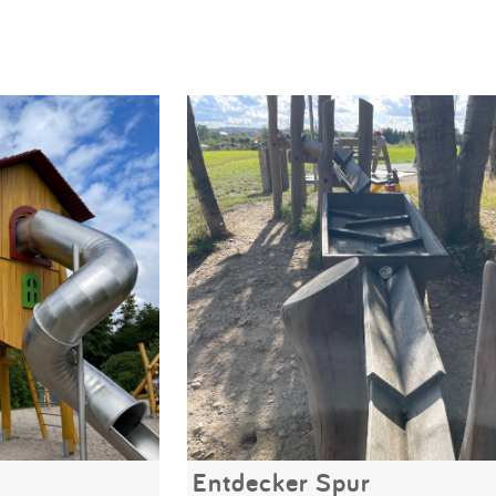
Entdecker Spur