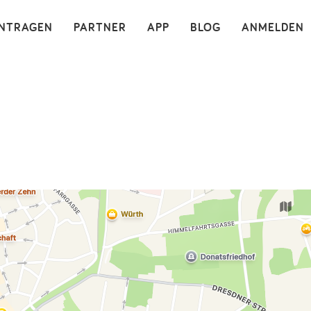
×
INTRAGEN
PARTNER
APP
BLOG
ANMELDEN