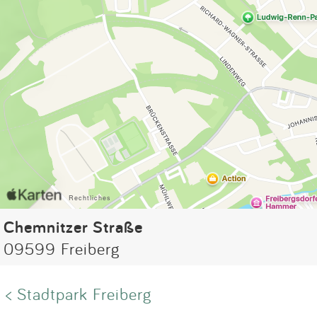
Chemnitzer Straße
09599 Freiberg
< Stadtpark Freiberg