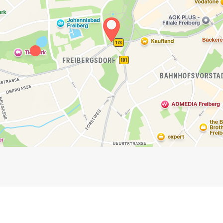
Impressum
Anmelden