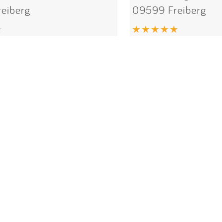
eiberg
09599 Freiberg