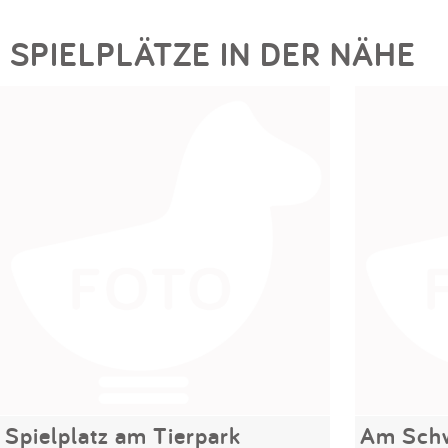
SPIELPLÄTZE IN DER NÄHE
Spielplatz am Tierpark
Am Schw