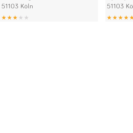
51103 Köln
51103 Kö