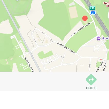
ROUTE