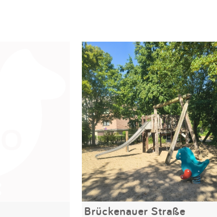
Brückenauer Straße