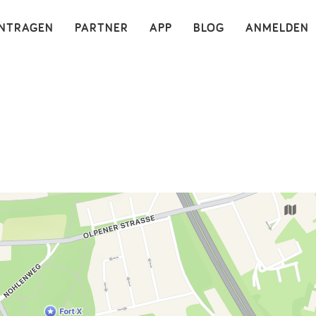
×
INTRAGEN
PARTNER
APP
BLOG
ANMELDEN