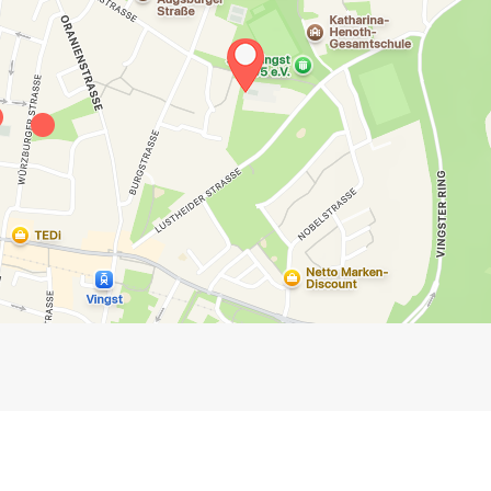
Impressum
Anmelden