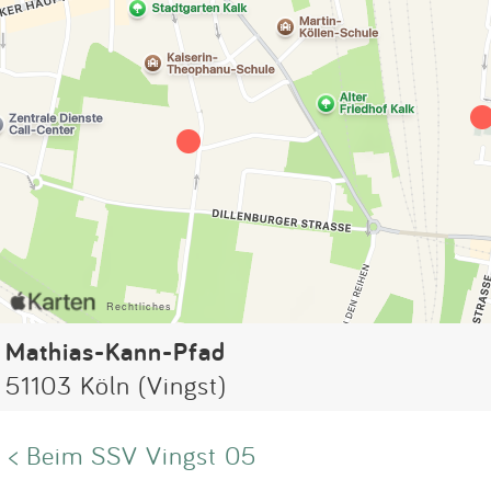
Mathias-Kann-Pfad
51103 Köln (Vingst)
< Beim SSV Vingst 05