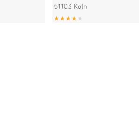
51103 Köln