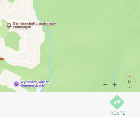
ROUTE