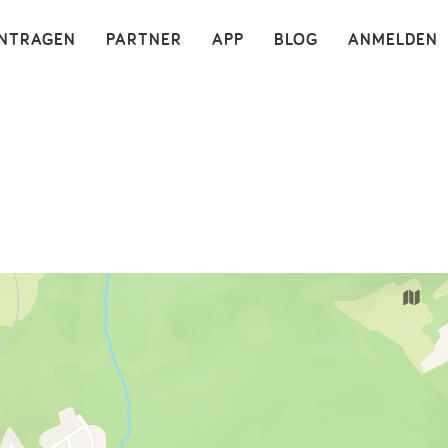
×
INTRAGEN
PARTNER
APP
BLOG
ANMELDEN