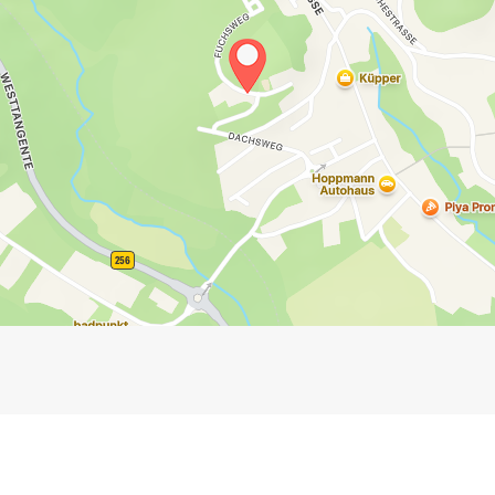
Impressum
Anmelden