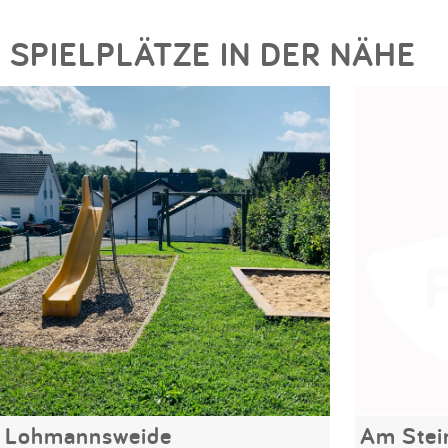
SPIELPLÄTZE IN DER NÄHE
Lohmannsweide
Am Stei