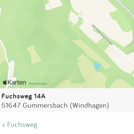
Fuchsweg 14A
51647 Gummersbach (Windhagen)
< Fuchsweg