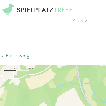
SPIELPLATZ
TREFF
Anzeige
< Fuchsweg