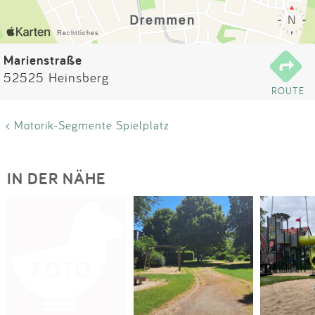
Impressum
Anmelden
Marienstraße
52525 Heinsberg
ROUTE
< Motorik-Segmente Spielplatz
IN DER NÄHE