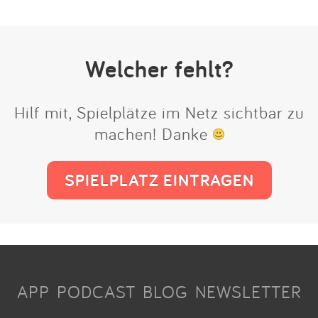
Welcher fehlt?
Hilf mit, Spielplätze im Netz sichtbar zu
machen! Danke
SPIELPLATZ EINTRAGEN
APP
PODCAST
BLOG
NEWSLETTER