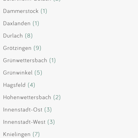
Dammerstock
(1)
Daxlanden
(1)
Durlach
(8)
Grötzingen
(9)
Grünwettersbach
(1)
Grünwinkel
(5)
Hagsfeld
(4)
Hohenwettersbach
(2)
Innenstadt-Ost
(3)
Innenstadt-West
(3)
Knielingen
(7)