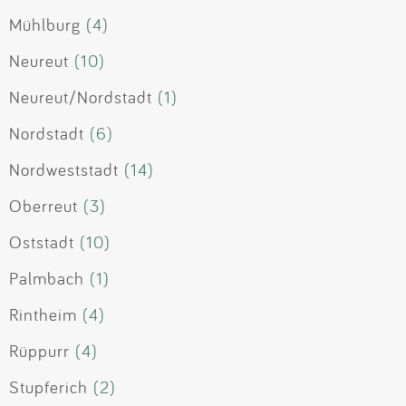
Mühlburg
(4)
Neureut
(10)
Neureut/Nordstadt
(1)
Nordstadt
(6)
Nordweststadt
(14)
Oberreut
(3)
Oststadt
(10)
Palmbach
(1)
Rintheim
(4)
Rüppurr
(4)
Stupferich
(2)