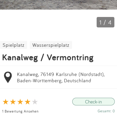
Impressum
Anmelden
1 / 4
Spielplatz
Wasserspielplatz
Kanalweg / Vermontring
Kanalweg, 76149 Karlsruhe (Nordstadt),
Baden-Württemberg, Deutschland
Gesamt: 0
1 Bewertung Ansehen