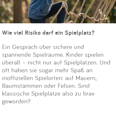
Wie viel Risiko darf ein Spielplatz?
Ein Gespräch über sichere und
spannende Spielräume. Kinder spielen
überall – nicht nur auf Spielplätzen. Und
oft haben sie sogar mehr Spaß an
inoffiziellen Spielorten: auf Mauern,
Baumstämmen oder Felsen. Sind
klassische Spielplätze also zu brav
geworden?