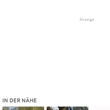
Anzeige
IN DER NÄHE