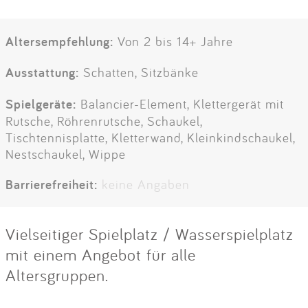
Altersempfehlung:
Von 2 bis 14+ Jahre
Ausstattung:
Schatten, Sitzbänke
Spielgeräte:
Balancier-Element, Klettergerät mit
Rutsche, Röhrenrutsche, Schaukel,
Tischtennisplatte, Kletterwand, Kleinkindschaukel,
Nestschaukel, Wippe
Barrierefreiheit:
keine Angaben
Vielseitiger Spielplatz / Wasserspielplatz
mit einem Angebot für alle
Altersgruppen.