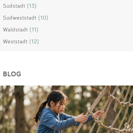
Südstadt
(13)
Südweststadt
(10)
Waldstadt
(11)
Weststadt
(12)
BLOG